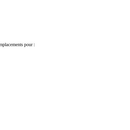
emplacements pour :