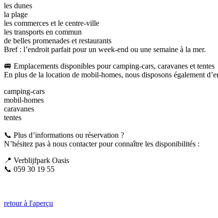
les dunes
la plage
les commerces et le centre-ville
les transports en commun
de belles promenades et restaurants
Bref : l’endroit parfait pour un week-end ou une semaine à la mer.
🚐 Emplacements disponibles pour camping-cars, caravanes et tentes
En plus de la location de mobil-homes, nous disposons également d’
camping-cars
mobil-homes
caravanes
tentes
📞 Plus d’informations ou réservation ?
N’hésitez pas à nous contacter pour connaître les disponibilités :
📍 Verblijfpark Oasis
📞 059 30 19 55
retour à l'aperçu