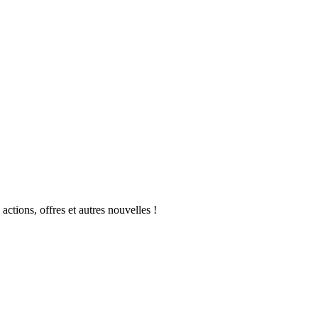
actions, offres et autres nouvelles !