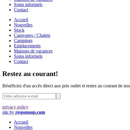
Soins informels
Contact
Accueil
Nouvelles
Stock
Caravanes / Chalets
Campings
Emplacements
Maisons de vacances
Soins informels
Contact
Restez au courant!
Bénéficiez d'un accès direct aux prix outlet et restez au courant de nos 
privacy policy
site by
responsup.com
Accueil
Nouvelles