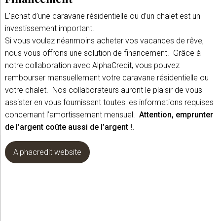
L’achat d’une caravane résidentielle ou d’un chalet est un
investissement important.
Si vous voulez néanmoins acheter vos vacances de rêve,
nous vous offrons une solution de financement. Grâce à
notre collaboration avec AlphaCredit, vous pouvez
rembourser mensuellement votre caravane résidentielle ou
votre chalet. Nos collaborateurs auront le plaisir de vous
assister en vous fournissant toutes les informations requises
concernant l’amortissement mensuel.
Attention, emprunter
de l’argent coûte aussi de l’argent !.
Alphacredit website