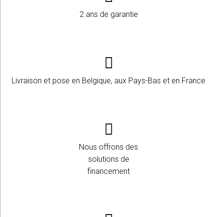
2 ans de garantie
Livraison et pose en Belgique, aux Pays-Bas et en France
Nous offrons des
solutions de
financement