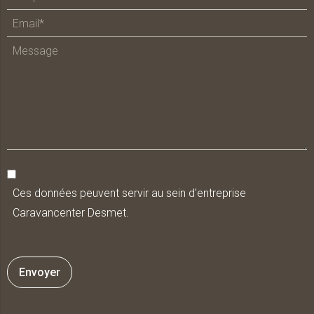
Ces données peuvent servir au sein d'entreprise
Caravancenter Desmet.
Envoyer